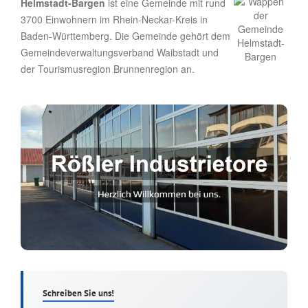
Helmstadt-Bargen
ist eine Gemeinde mit rund
3700 Einwohnern im Rhein-Neckar-Kreis in
Baden-Württemberg. Die Gemeinde gehört dem
Gemeindeverwaltungsverband Waibstadt und
der Tourismusregion Brunnenregion an.
Schreiben Sie uns!