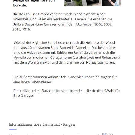
Informationen über Helmstadt-Bargen