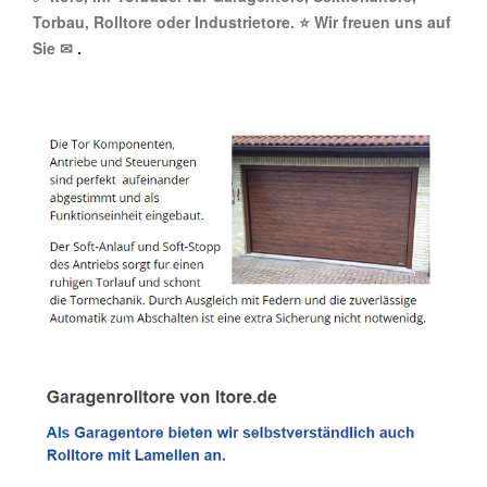
Torbau, Rolltore oder Industrietore. ⭐ Wir freuen uns auf
Sie ✉
.