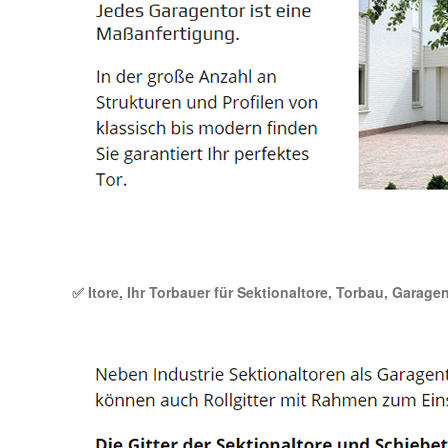
✅ Itore, Ihr Torbauer für Sektionaltore, Torbau, Garage