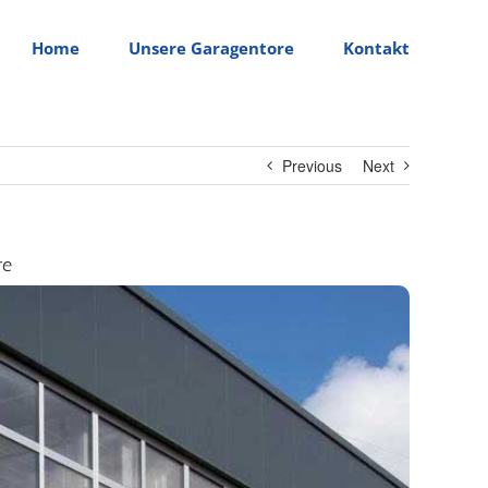
Home
Unsere Garagentore
Kontakt
Previous
Next
re