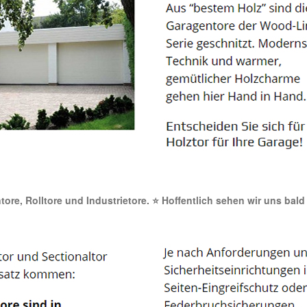
ntore, Rolltore und Industrietore. ⭐ Hoffentlich sehen wir uns bald