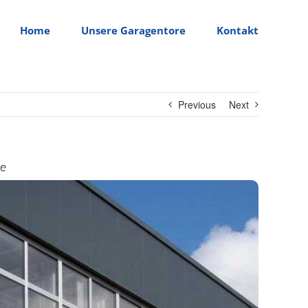
Home
Unsere Garagentore
Kontakt
Previous
Next
re