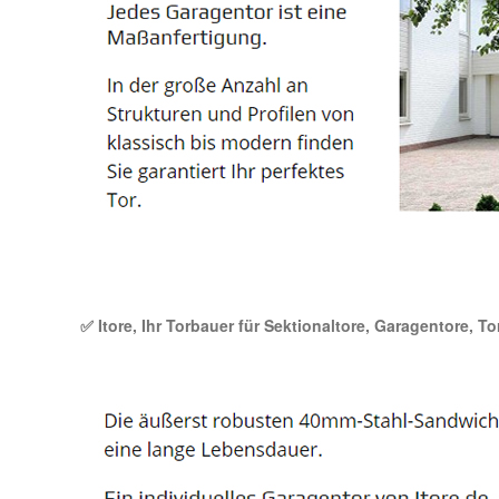
✅ Itore, Ihr Torbauer für Sektionaltore, Garagentore, T