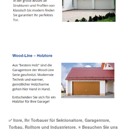
✅ Itore, Ihr Torbauer für Sektionaltore, Garagentore,
Torbau, Rolltore und Industrietore. ⭐ Besuchen Sie uns