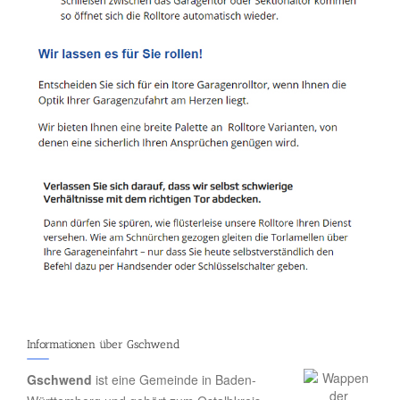
Informationen über Gschwend
Gschwend
ist eine Gemeinde in Baden-