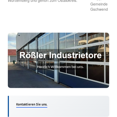
Württemberg und gehört zum Ostalbkreis.
Kontaktieren Sie uns.