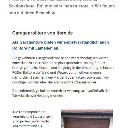
Sektionaltore, Rolltore oder Industrietore. ⭐ Wir freuen
uns auf Ihren Besuch ✉
.