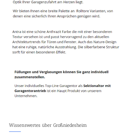
Wissenswertes über Großniedesheim