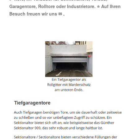
Garagentore, Rolltore oder Industrietore. ⭐ Auf Ihren
Besuch freuen wir uns ✉
.