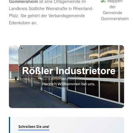
Gommersheim
ist eine Ortsgemeinde im
Landkreis Südliche Weinstraße in Rheinland-
Pfalz. Sie gehört der Verbandsgemeinde
Edenkoben an.
Schreiben Sie uns!