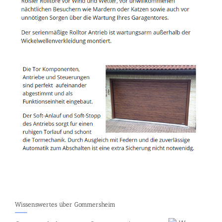
Wissenswertes über Gommersheim