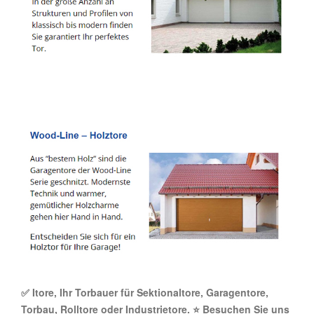
✅ Itore, Ihr Torbauer für Sektionaltore, Garagentore,
Torbau, Rolltore oder Industrietore. ⭐ Besuchen Sie uns