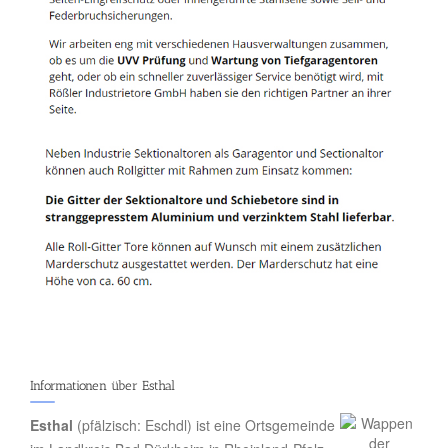
Informationen über Esthal
Esthal
(pfälzisch: Eschdl) ist eine Ortsgemeinde