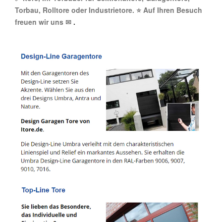
Torbau, Rolltore oder Industrietore. ⭐ Auf Ihren Besuch
freuen wir uns ✉
.