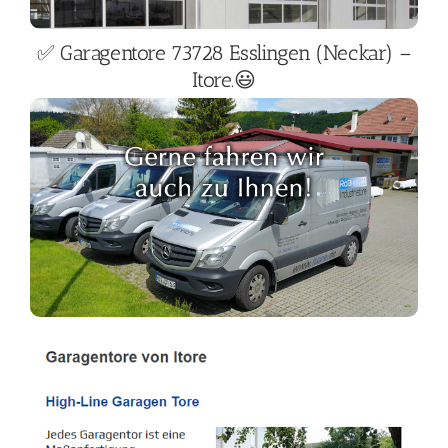
✅ Garagentore 73728 Esslingen (Neckar) –
Itore.😃