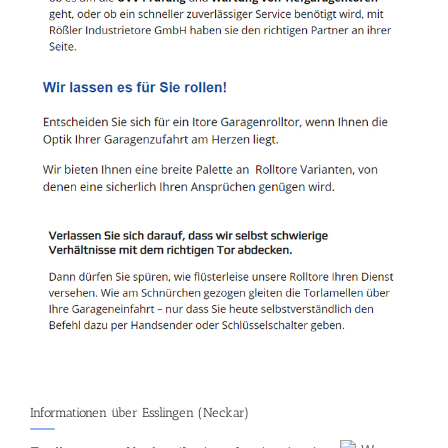
Informationen über Esslingen (Neckar)