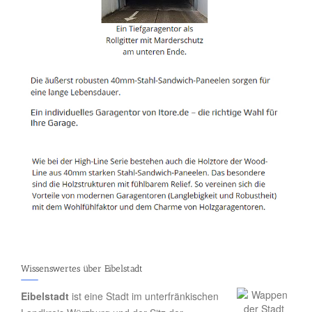
Wissenswertes über Eibelstadt
Eibelstadt
ist eine Stadt im unterfränkischen