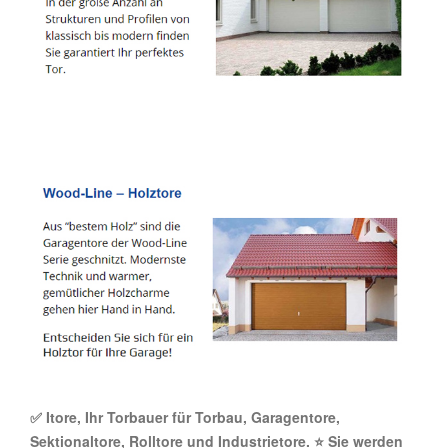
✅ Itore, Ihr Torbauer für Torbau, Garagentore,
Sektionaltore, Rolltore und Industrietore. ⭐ Sie werden