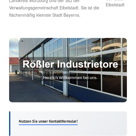
Landkreis Würzburg und der Sitz der
Verwaltungsgemeinschaft Eibelstadt. Sie ist die
flächenmäßig kleinste Stadt Bayerns.
Nutzen Sie unser Kontaktformular!