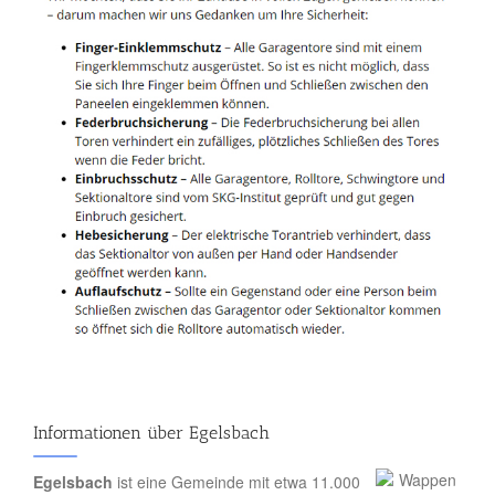
Informationen über Egelsbach
Egelsbach
ist eine Gemeinde mit etwa 11.000