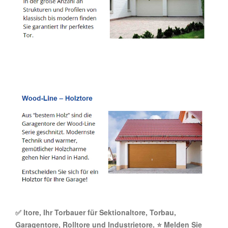
✅ Itore, Ihr Torbauer für Sektionaltore, Torbau,
Garagentore, Rolltore und Industrietore. ⭐ Melden Sie