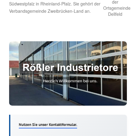
Südwestpfalz in Rheinland-Pfalz. Sie gehört der
Verbandsgemeinde Zweibrücken-Land an.
Nutzen Sie unser Kontaktformular.