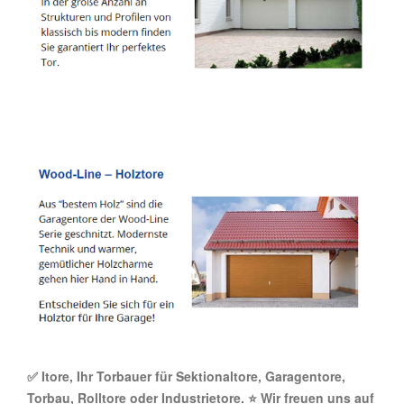
✅ Itore, Ihr Torbauer für Sektionaltore, Garagentore,
Torbau, Rolltore oder Industrietore. ⭐ Wir freuen uns auf