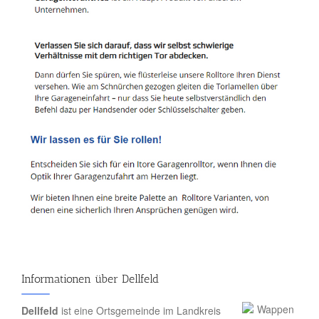
Informationen über Dellfeld
Dellfeld
ist eine Ortsgemeinde im Landkreis