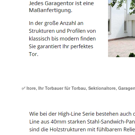
✅ Itore, Ihr Torbauer für Torbau, Sektionaltore, Garage