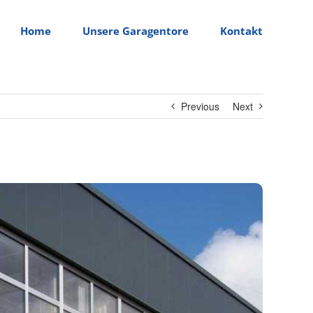
Home
Unsere Garagentore
Kontakt
Previous
Next