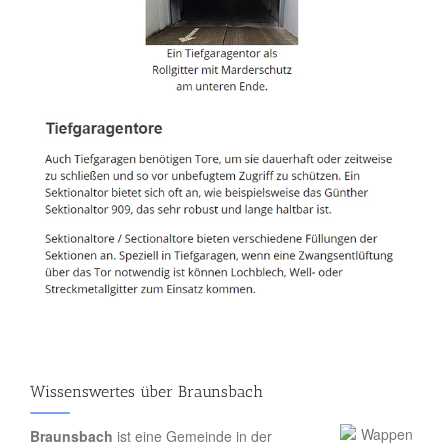
Wissenswertes über Braunsbach
Braunsbach
ist eine Gemeinde in der