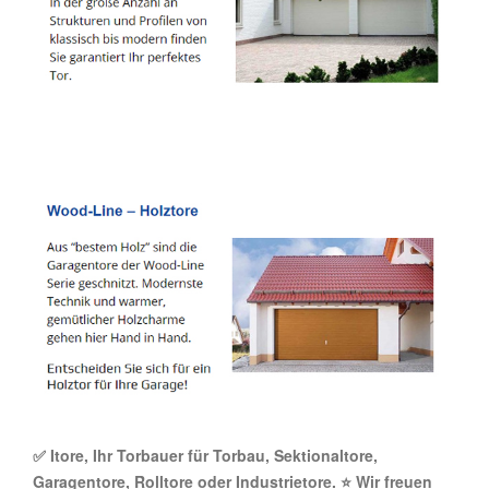
✅ Itore, Ihr Torbauer für Torbau, Sektionaltore,
Garagentore, Rolltore oder Industrietore. ⭐ Wir freuen