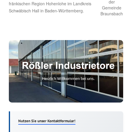
fränkischen Region Hohenlohe im Landkreis
Schwäbisch Hall in Baden-Württemberg.
Nutzen Sie unser Kontaktformular!