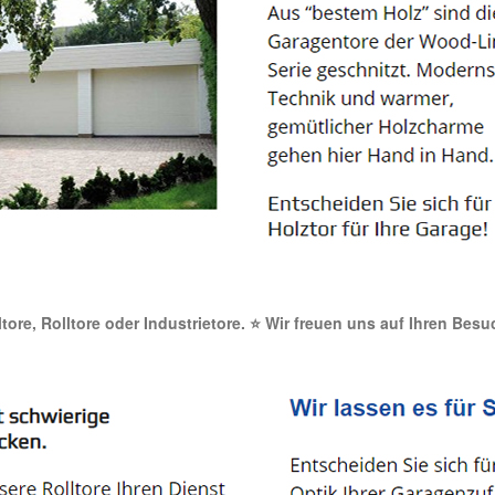
ltore, Rolltore oder Industrietore. ⭐ Wir freuen uns auf Ihren Bes