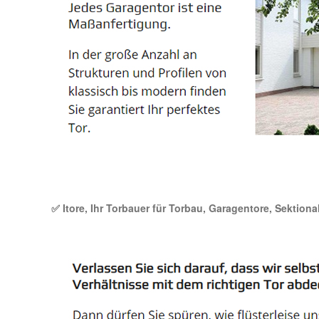
✅ Itore, Ihr Torbauer für Torbau, Garagentore, Sektiona