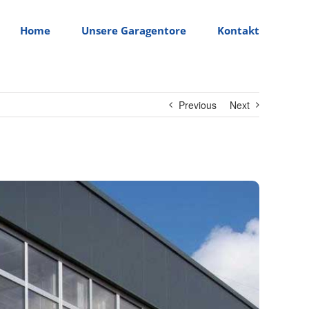
Home
Unsere Garagentore
Kontakt
Previous
Next