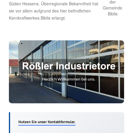
Süden Hessens. Überregionale Bekanntheit hat
sie vor allem aufgrund des hier befindlichen
Kernkraftwerkes Biblis erlangt.
Nutzen Sie unser Kontaktformular.