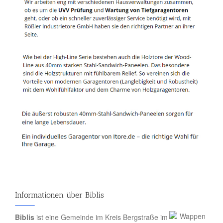
Informationen über Biblis
Biblis
ist eine Gemeinde im Kreis Bergstraße im