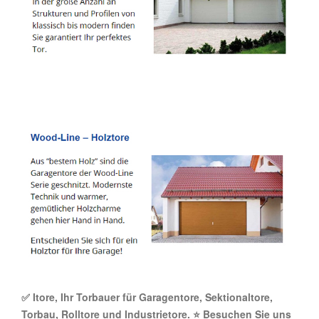
✅ Itore, Ihr Torbauer für Garagentore, Sektionaltore,
Torbau, Rolltore und Industrietore. ⭐ Besuchen Sie uns