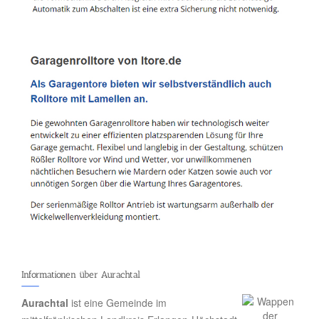
Informationen über Aurachtal
Aurachtal
ist eine Gemeinde im