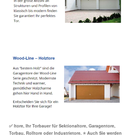
✅ Itore, Ihr Torbauer für Sektionaltore, Garagentore,
Torbau, Rolltore oder Industrietore. ⭐ Auch Sie werden