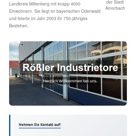
Landkreis Miltenberg mit knapp 4000
Einwohnern. Sie liegt im bayerischen Odenwald
und feierte im Jahr 2003 ihr 750-jähriges
Bestehen.
Nehmen Sie Kontakt auf!