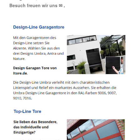
Besuch freuen wir uns ✉
.