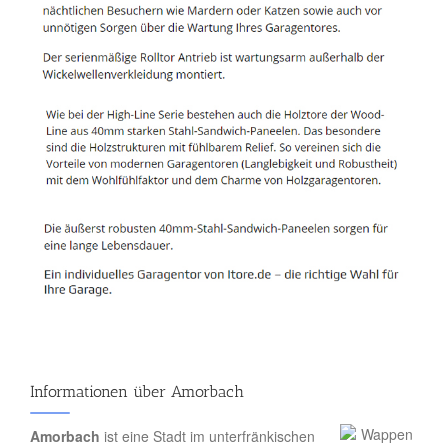
Informationen über Amorbach
Amorbach
ist eine Stadt im unterfränkischen