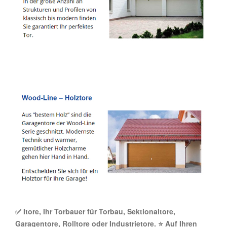
✅ Itore, Ihr Torbauer für Torbau, Sektionaltore,
Garagentore, Rolltore oder Industrietore. ⭐ Auf Ihren