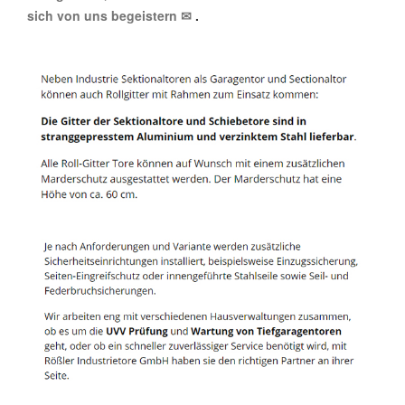
sich von uns begeistern ✉
.