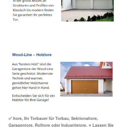
✅ Itore, Ihr Torbauer für Torbau, Sektionaltore,
Garagentore, Rolltore oder Industrietore. ⭐ Lassen Sie