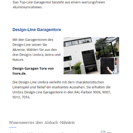
Wissenswertes über Alsbach-Hähnlein