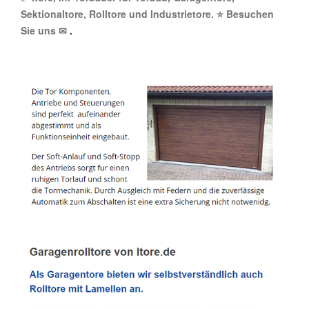
Sektionaltore, Rolltore und Industrietore. ⭐ Besuchen
Sie uns ✉
.