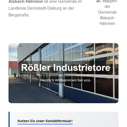
Alsbach-Hähnlein
ist eine Gemeinde im
Landkreis Darmstadt-Dieburg an der
Bergstraße.
Nutzen Sie unser Kontaktformular!