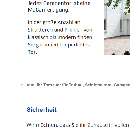
✅ Itore, Ihr Torbauer für Torbau, Sektionaltore, Garage