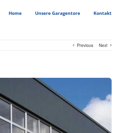
Home
Unsere Garagentore
Kontakt
Previous
Next